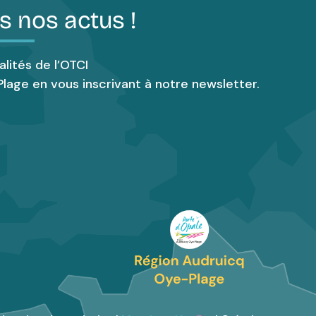
s nos actus !
alités de l’OTCI
lage en vous inscrivant à notre newsletter.