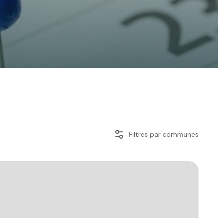
Filtres par communes