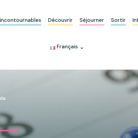
 incontournables
Découvrir
Séjourner
Sortir
In
Français
da