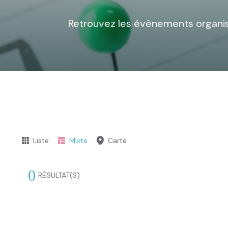
Retrouvez les évènements organis
Liste
Mixte
Carte
0
RÉSULTAT(S)