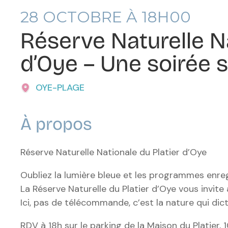
28
OCTOBRE À 18H00
Réserve Naturelle Na
d’Oye – Une soirée s
OYE-PLAGE
À propos
Réserve Naturelle Nationale du Platier d’Oye
Oubliez la lumière bleue et les programmes enreg
La Réserve Naturelle du Platier d’Oye vous invite 
Ici, pas de télécommande, c’est la nature qui di
RDV à 18h sur le parking de la Maison du Platier