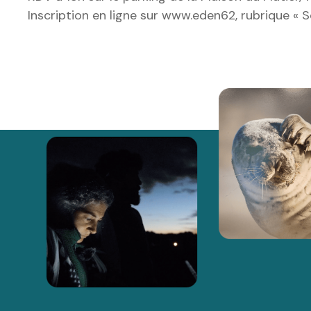
Inscription en ligne sur www.eden62, rubrique « S