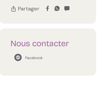
Partager
Nous contacter
Facebook