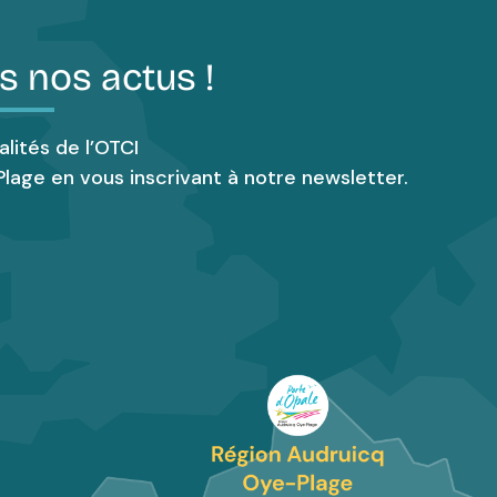
s nos actus !
alités de l’OTCI
lage en vous inscrivant à notre newsletter.