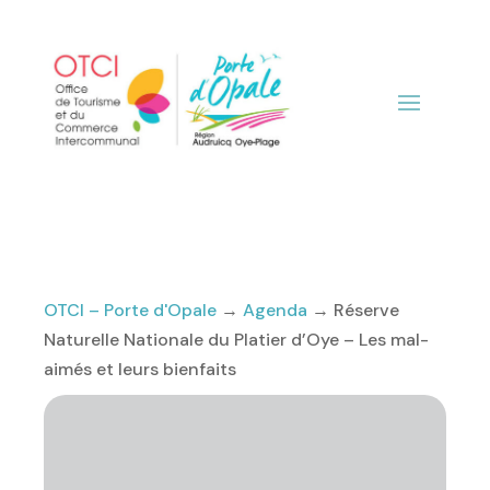
OTCI – Porte d'Opale
→
Agenda
→
Réserve
Naturelle Nationale du Platier d’Oye – Les mal-
aimés et leurs bienfaits