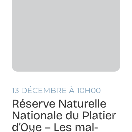
13
DÉCEMBRE À 10H00
Réserve Naturelle
Nationale du Platier
d’Oye – Les mal-