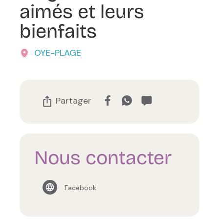
aimés et leurs
bienfaits
OYE-PLAGE
Partager
Nous contacter
Facebook