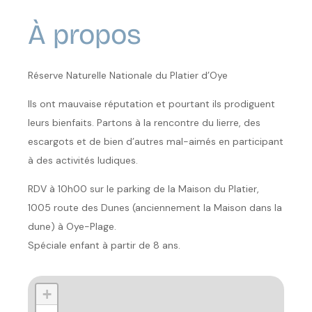
À propos
Réserve Naturelle Nationale du Platier d’Oye
Ils ont mauvaise réputation et pourtant ils prodiguent
leurs bienfaits. Partons à la rencontre du lierre, des
escargots et de bien d’autres mal-aimés en participant
à des activités ludiques.
RDV à 10h00 sur le parking de la Maison du Platier,
1005 route des Dunes (anciennement la Maison dans la
dune) à Oye-Plage.
Spéciale enfant à partir de 8 ans.
+