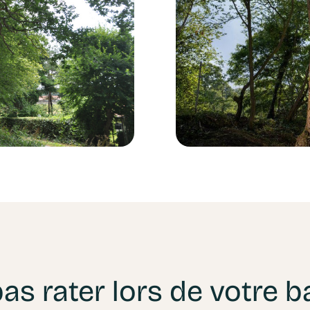
as rater lors de votre b