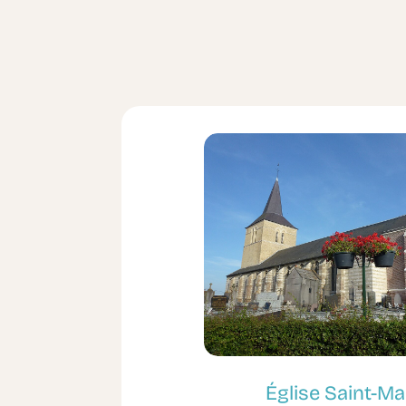
Église Saint-Ma