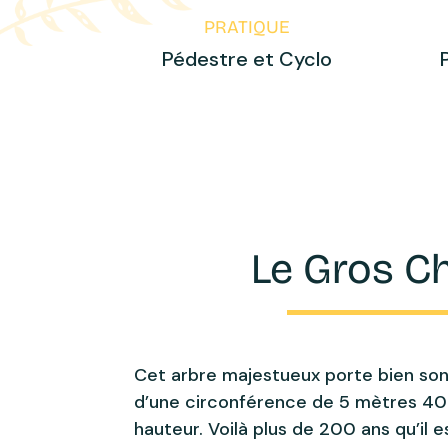
PRATIQUE
Pédestre et Cyclo
Le Gros C
Cet arbre majestueux porte bien so
d’une circonférence de 5 mètres 40
hauteur. Voilà plus de 200 ans qu’il e