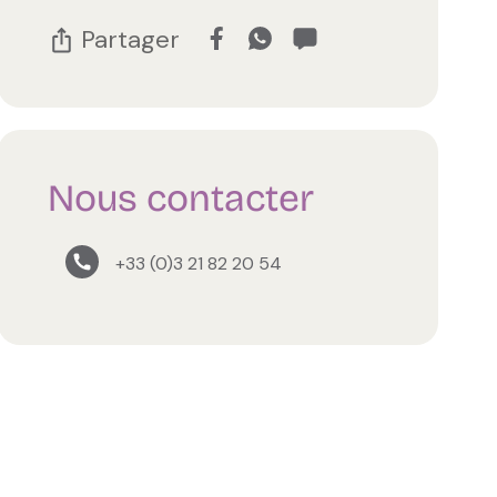
Partager
Nous contacter
+33 (0)3 21 82 20 54