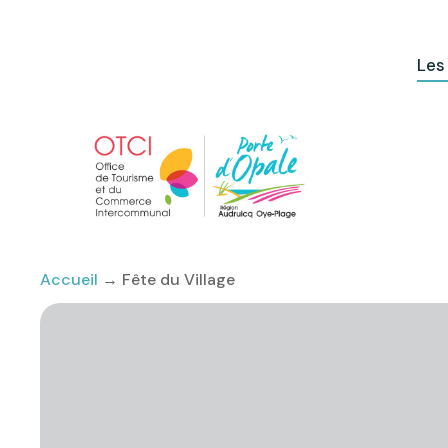
Les
Accueil
→
Fête du Village