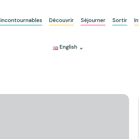
 incontournables
Découvrir
Séjourner
Sortir
In
English