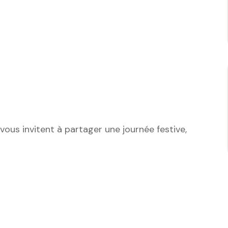
us invitent à partager une journée festive,