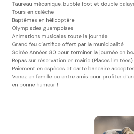
Taureau mécanique, bubble foot et double balay
Tours en calèche
Baptêmes en hélicoptère
Olympiades guempoises
Animations musicales toute la journée
Grand feu d’artifice offert par la municipalité
Soirée Années 80 pour terminer la journée en be
Repas sur réservation en mairie (Places limitées)
Paiement en espèces et carte bancaire acceptés
Venez en famille ou entre amis pour profiter d’u
en bonne humeur !