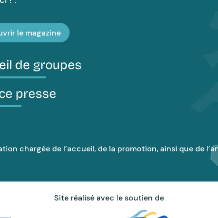
vrir le magazine
eil de groupes
ce presse
tion chargée de l’accueil, de la promotion, ainsi que de l’an
Site réalisé avec le soutien de