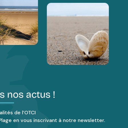
s nos actus !
alités de l’OTCI
lage en vous inscrivant à notre newsletter.