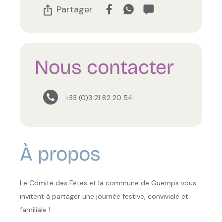
Partager
Nous contacter
+33 (0)3 21 82 20 54
À propos
Le Comité des Fêtes et la commune de Guemps vous
invitent à partager une journée festive, conviviale et
familiale !