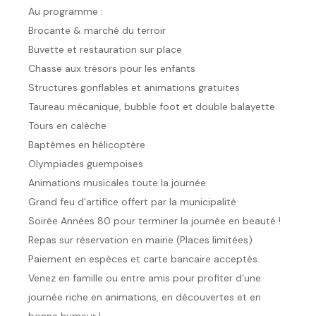
Au programme :
Brocante & marché du terroir
Buvette et restauration sur place
Chasse aux trésors pour les enfants
Structures gonflables et animations gratuites
Taureau mécanique, bubble foot et double balayette
Tours en calèche
Baptêmes en hélicoptère
Olympiades guempoises
Animations musicales toute la journée
Grand feu d’artifice offert par la municipalité
Soirée Années 80 pour terminer la journée en beauté !
Repas sur réservation en mairie (Places limitées)
Paiement en espèces et carte bancaire acceptés.
Venez en famille ou entre amis pour profiter d’une
journée riche en animations, en découvertes et en
bonne humeur !