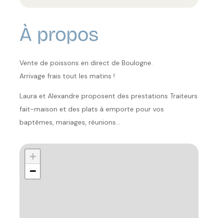
À propos
Vente de poissons en direct de Boulogne.
Arrivage frais tout les matins !
Laura et Alexandre proposent des prestations Traiteurs
fait-maison et des plats à emporte pour vos
baptêmes, mariages, réunions…
+
−