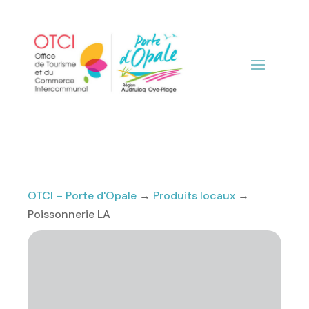
OTCI – Porte d'Opale
→
Produits locaux
→
Poissonnerie LA