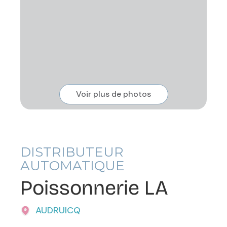
Voir plus de photos
DISTRIBUTEUR
AUTOMATIQUE
Poissonnerie LA
AUDRUICQ