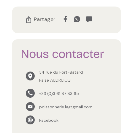
Partager
Nous contacter
34 rue du Fort-Bâtard
False AUDRUICQ
+33 (0)3 61 87 83 65
poissonnerie.la@gmail.com
Facebook