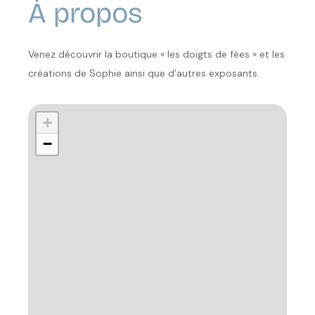
À propos
Venez découvrir la boutique « les doigts de fées » et les
créations de Sophie ainsi que d’autres exposants.
+
−