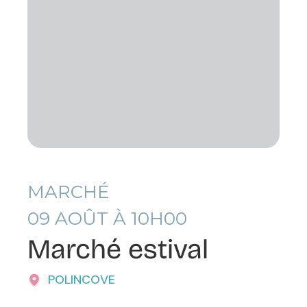
MARCHÉ
09
AOÛT À 10H00
Marché estival
POLINCOVE