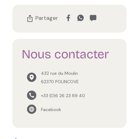
Partager
Nous contacter
432 rue du Moulin
62370 POLINCOVE
+33 (0)6 26 23 89 40
Facebook