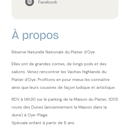
Facebook
À propos
Réserve Naturelle Nationale du Platier d’Oye
Elles ont de grandes cornes, de longs poils et des
sabots. Venez rencontrer les Vaches Highlands du
Platier d’Oye. Profitons en pour mieux les connaître
ainsi que leurs cousines de façon ludique et artistique.
RDV à 14h30 sur le parking de la Maison du Platier, 1005
route des Dunes (anciennement la Maison dans la
dune) à Oye-Plage.
Spéciale enfant à partir de 8 ans.