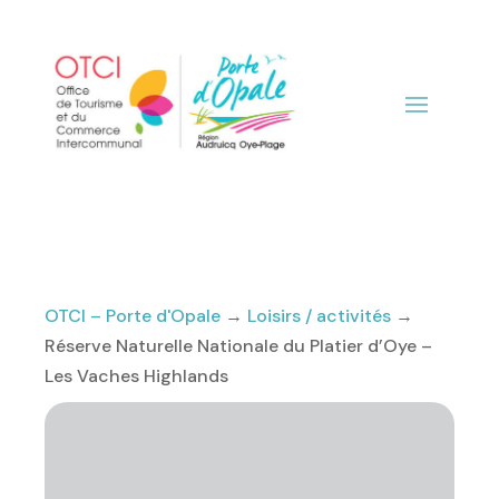
OTCI – Porte d'Opale
→
Loisirs / activités
→
Réserve Naturelle Nationale du Platier d’Oye –
Les Vaches Highlands