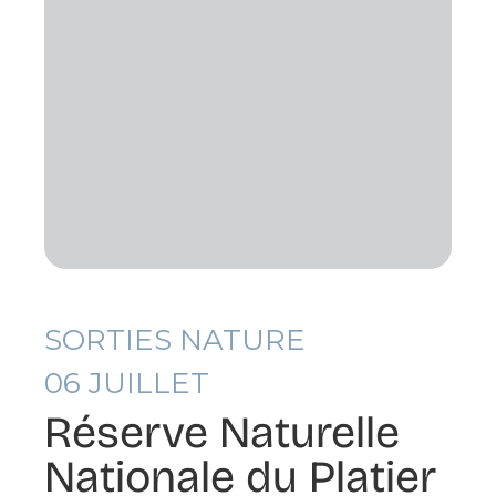
SORTIES NATURE
06
JUILLET
Réserve Naturelle
Nationale du Platier