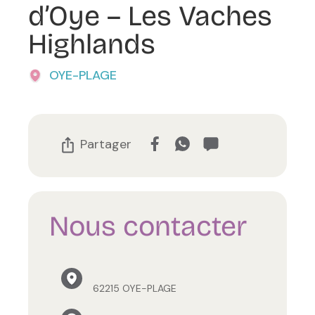
d’Oye – Les Vaches
Highlands
OYE-PLAGE
Partager
Nous contacter
62215 OYE-PLAGE