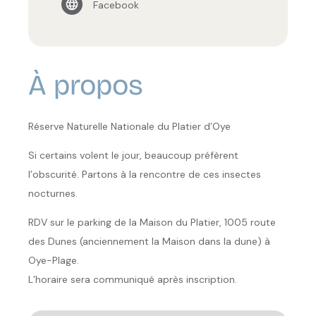
Facebook
À propos
Réserve Naturelle Nationale du Platier d’Oye
Si certains volent le jour, beaucoup préfèrent
l’obscurité. Partons à la rencontre de ces insectes
nocturnes.
RDV sur le parking de la Maison du Platier, 1005 route
des Dunes (anciennement la Maison dans la dune) à
Oye-Plage.
L’horaire sera communiqué après inscription.