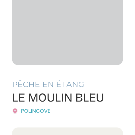
PÊCHE EN ÉTANG
LE MOULIN BLEU
POLINCOVE