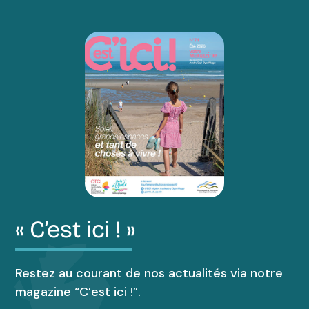
« C’est ici ! »
Restez au courant de nos actualités via notre
magazine “C’est ici !”.