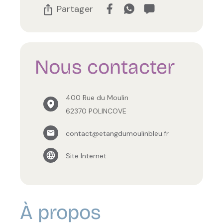
Partager
Nous contacter
400 Rue du Moulin
62370 POLINCOVE
contact@etangdumoulinbleu.fr
Site Internet
À propos