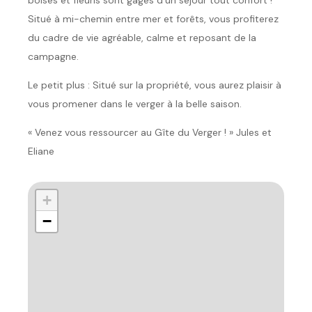
Situé à mi-chemin entre mer et forêts, vous profiterez
du cadre de vie agréable, calme et reposant de la
campagne.
Le petit plus : Situé sur la propriété, vous aurez plaisir à
vous promener dans le verger à la belle saison.
« Venez vous ressourcer au Gîte du Verger ! » Jules et
Eliane
+
−