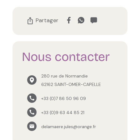
Partager
Nous contacter
280 rue de Normandie
62162 SAINT-OMER-CAPELLE
+33 (0)7 86 50 96 09
+33 (0)9 63 44 85 21
delamaere.jules@orange.fr