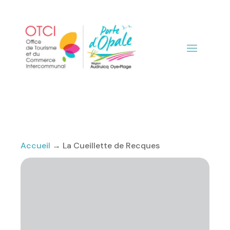
Accueil
→
La Cueillette de Recques