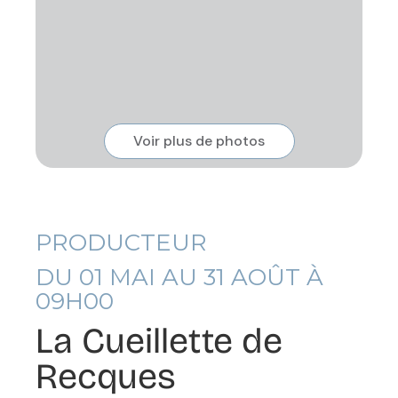
Voir plus de photos
PRODUCTEUR
DU
01
MAI AU
31
AOÛT À
09H00
La Cueillette de
Recques