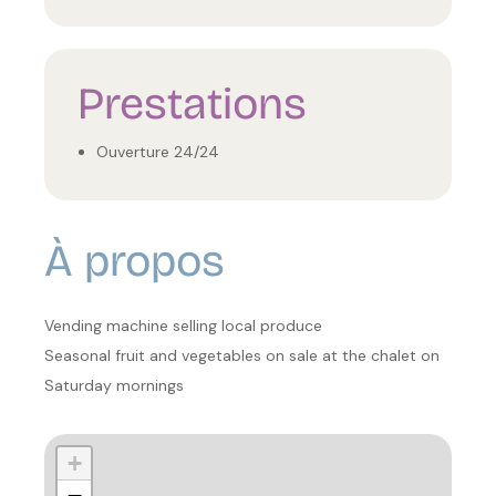
Prestations
Ouverture 24/24
À propos
Vending machine selling local produce
Seasonal fruit and vegetables on sale at the chalet on
Saturday mornings
+