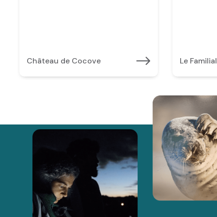
Château de Cocove
Le Familial