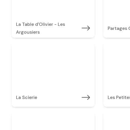
La Table d'Olivier - Les
Partages
Argousiers
La Scierie
Les Petite