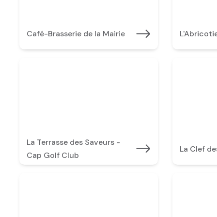
Café-Brasserie de la Mairie
L'Abricoti
La Terrasse des Saveurs -
La Clef d
Cap Golf Club