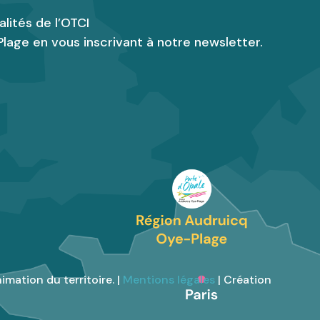
alités de l’OTCI
lage en vous inscrivant à notre newsletter.
imation du territoire. |
Mentions légales
| Création