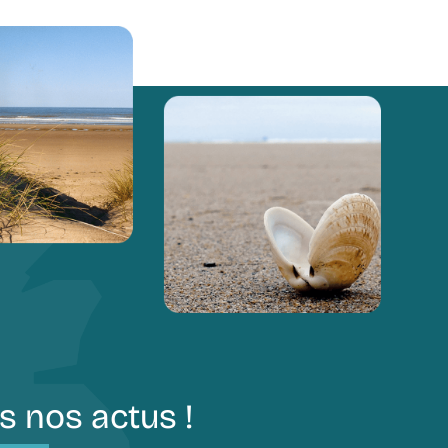
s nos actus !