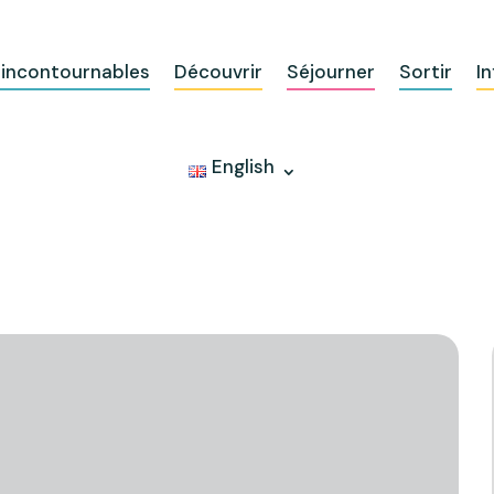
 incontournables
Découvrir
Séjourner
Sortir
In
English