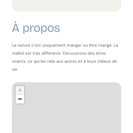
À propos
La nature c’est uniquement manger ou être mangé. La
réalité est très différente. Découvrons des êtres
vivants, ce qui les relie aux autres et à leurs milieux de
vie.
+
−