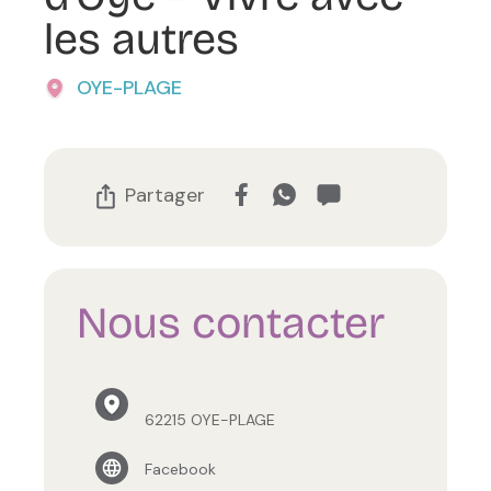
les autres
OYE-PLAGE
Partager
Nous contacter
62215 OYE-PLAGE
Facebook