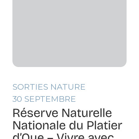
SORTIES NATURE
30
SEPTEMBRE
Réserve Naturelle
Nationale du Platier
d’Oye – Vivre avec