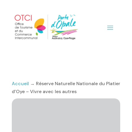
Accueil
→
Réserve Naturelle Nationale du Platier
d’Oye – Vivre avec les autres