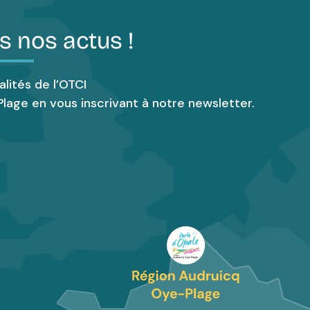
s nos actus !
alités de l’OTCI
lage en vous inscrivant à notre newsletter.