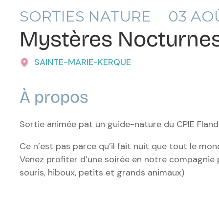
SORTIES NATURE
03
AOÛ
Mystères Nocturne
SAINTE-MARIE-KERQUE
À propos
Sortie animée pat un guide-nature du CPIE Flan
Ce n’est pas parce qu’il fait nuit que tout le mon
Venez profiter d’une soirée en notre compagnie 
souris, hiboux, petits et grands animaux)