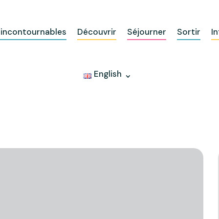
 incontournables
Découvrir
Séjourner
Sortir
In
English