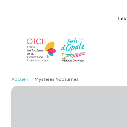
Les
Accueil
→
Mystères Nocturnes