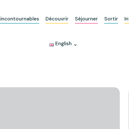
 incontournables
Découvrir
Séjourner
Sortir
In
English