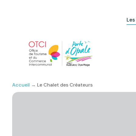
Les
Accueil
→
Le Chalet des Créateurs