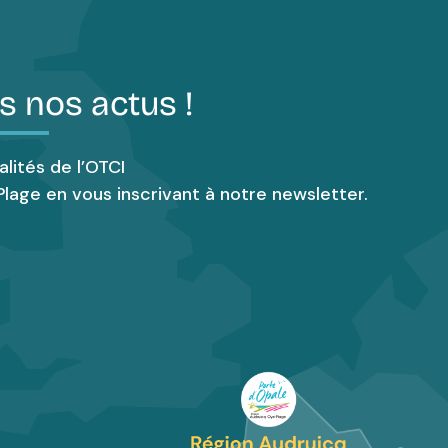
s nos actus !
alités de l’OTCI
lage en vous inscrivant à notre newsletter.