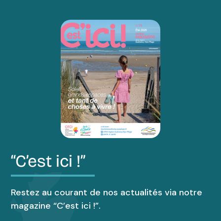
“C’est ici !”
Restez au courant de nos actualités via notre
magazine “C’est ici !”.