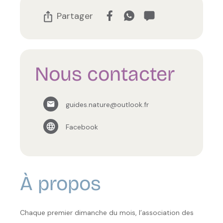
Partager
Nous contacter
guides.nature@outlook.fr
Facebook
À propos
Chaque premier dimanche du mois, l’association des