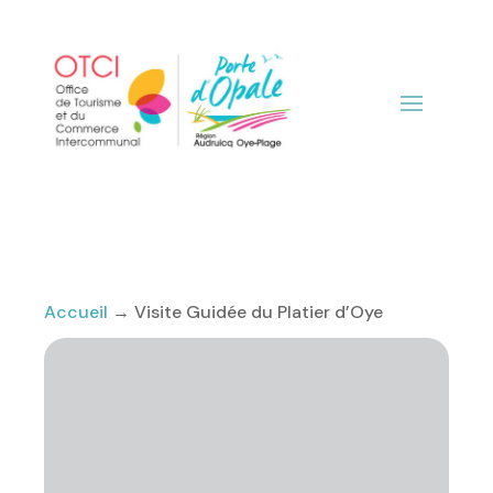
Accueil
→
Visite Guidée du Platier d’Oye