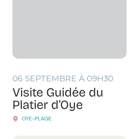
06
SEPTEMBRE À 09H30
Visite Guidée du
Platier d’Oye
OYE-PLAGE