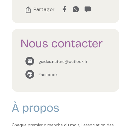
Partager
Nous contacter
guides.nature@outlook.fr
Facebook
À propos
Chaque premier dimanche du mois, l’association des