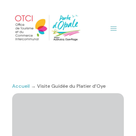
Accueil
→
Visite Guidée du Platier d’Oye