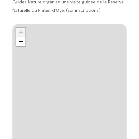
Guides Nature organise une visite guidée de la Réserve
Naturelle du Platier d’Oye. (sur inscriptions)
+
−