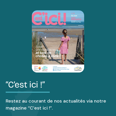
“C’est ici !”
Restez au courant de nos actualités via notre
magazine “C’est ici !”.