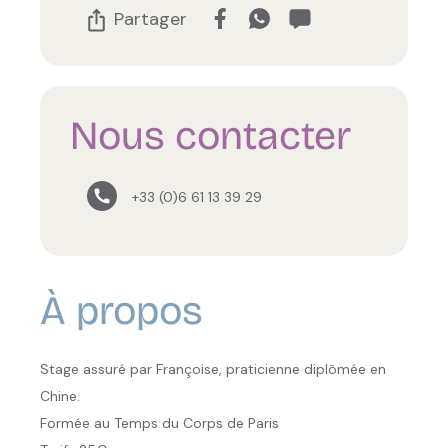
Partager
Nous contacter
+33 (0)6 61 13 39 29
À propos
Stage assuré par Françoise, praticienne diplômée en
Chine.
Formée au Temps du Corps de Paris