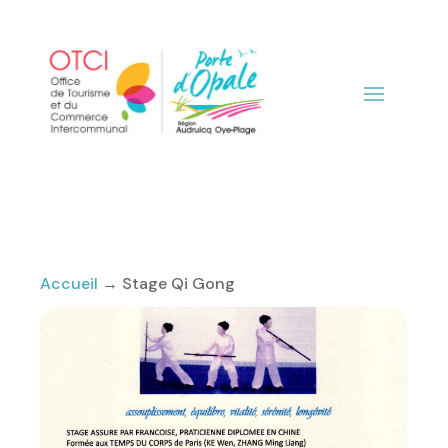
Accueil
→
Stage Qi Gong