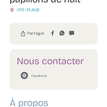
OYE-PLAGE
Partager
Nous contacter
Facebook
À propos