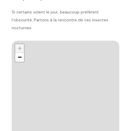
Si certains volent le jour, beaucoup préfèrent
l’obscurité. Partons à la rencontre de ces insectes
nocturnes.
+
−