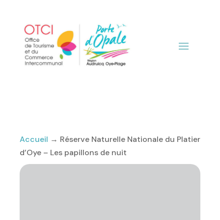
Accueil
→
Réserve Naturelle Nationale du Platier
d’Oye – Les papillons de nuit