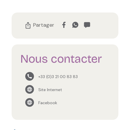
Partager
Nous contacter
+33 (0)3 21 00 83 83
Site Internet
Facebook