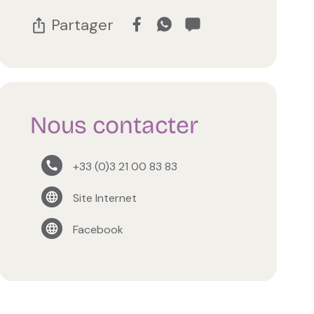
Partager
Nous contacter
+33 (0)3 21 00 83 83
Site Internet
Facebook