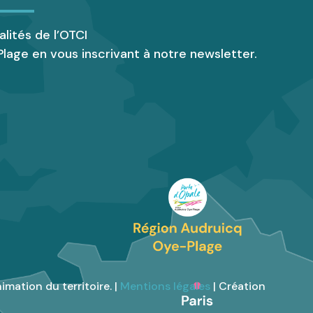
alités de l’OTCI
lage en vous inscrivant à notre newsletter.
imation du territoire. |
Mentions légales
| Création