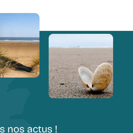
s nos actus !