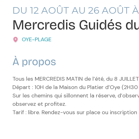
DU
12
AOÛT AU
26
AOÛT À
Mercredis Guidés du
OYE-PLAGE
À propos
Tous les MERCREDIS MATIN de l’été, du 8 JUILLE
Départ : 10H de la Maison du Platier d’Oye (2H30
Sur les chemins qui sillonnent la réserve, d’obser
observez et profitez.
Tarif : libre. Rendez-vous sur place ou inscription