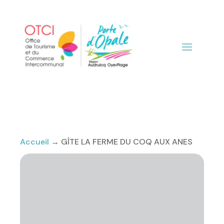
Accueil
→
GÎTE LA FERME DU COQ AUX ANES