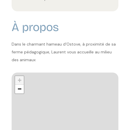
À propos
Dans le charmant hameau d’Ostove, à proximité de sa
ferme pédagogique, Laurent vous accueille au milieu
des animaux
+
−