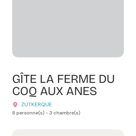
GÎTE LA FERME DU
COQ AUX ANES
ZUTKERQUE
8 personne(s) - 3 chambre(s)