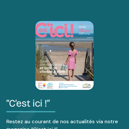
“C’est ici !”
Restez au courant de nos actualités via notre