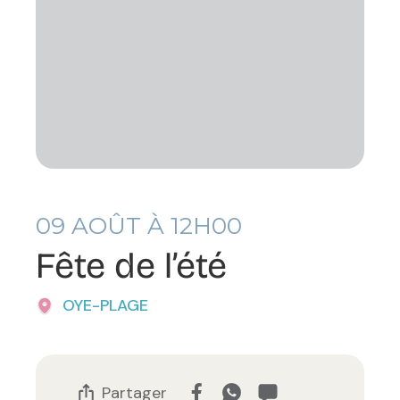
09
AOÛT À 12H00
Fête de l’été
OYE-PLAGE
Partager