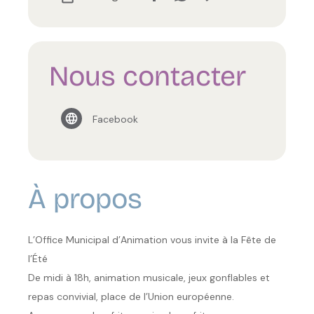
Nous contacter
Facebook
À propos
L’Office Municipal d’Animation vous invite à la Fête de
l’Été
De midi à 18h, animation musicale, jeux gonflables et
repas convivial, place de l’Union européenne.