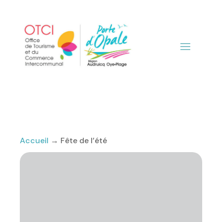
Accueil
→
Fête de l’été