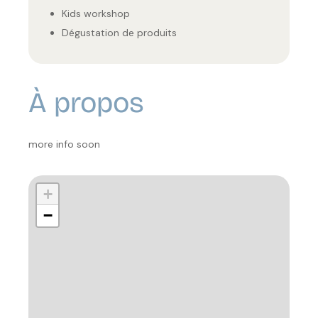
Kids workshop
Dégustation de produits
À propos
more info soon
+
−