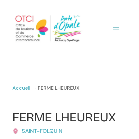
Accueil
→
FERME LHEUREUX
FERME LHEUREUX
SAINT-FOLQUIN