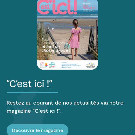
“C’est ici !”
Restez au courant de nos actualités via notre
magazine “C’est ici !”.
Découvrir le magazine