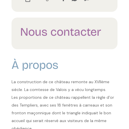
Nous contacter
À propos
La construction de ce château remonte au XVIIème
siècle. La comtesse de Valois y a vécu longtemps.
Les proportions de ce château rappellent la règle d’or
des Templiers, avec ses 18 fenêtres à carreaux et son
fronton maçonnique dont le triangle indiquait le bon
accueil qui serait réservé aux visiteurs de la même
obédience.