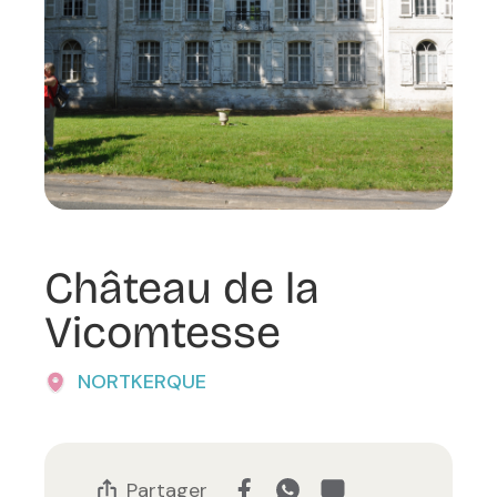
Château de la
Vicomtesse
NORTKERQUE
Partager