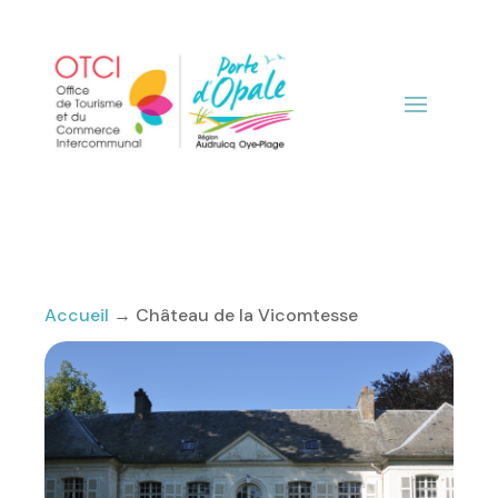
Accueil
→
Château de la Vicomtesse