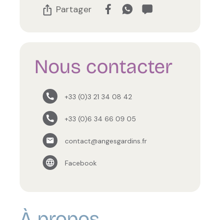
Partager
Nous contacter
+33 (0)3 21 34 08 42
+33 (0)6 34 66 09 05
contact@angesgardins.fr
Facebook
À propos