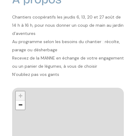
Chantiers coopératifs les jeudis 6, 13, 20 et 27 août de
14 h à 16 h, pour nous donner un coup de main au jardin
d’aventures
Au programme selon les besoins du chantier : récolte,
parage ou désherbage
Recevez de la MANNE en échange de votre engagement
ou un panier de légumes, à vous de choisir
N’oubliez pas vos gants
+
−