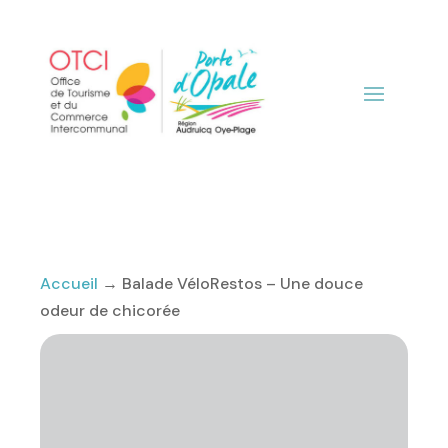
Accueil
→
Balade VéloRestos – Une douce
odeur de chicorée