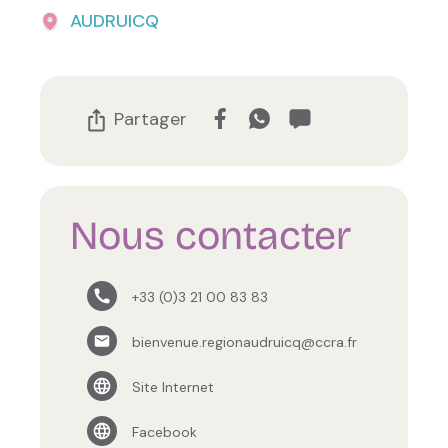
AUDRUICQ
Partager
Nous contacter
+33 (0)3 21 00 83 83
bienvenue.regionaudruicq@ccra.fr
Site Internet
Facebook