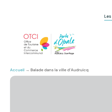
Les
Accueil
→
Balade dans la ville d’Audruicq