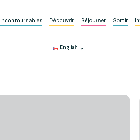
 incontournables
Découvrir
Séjourner
Sortir
In
English