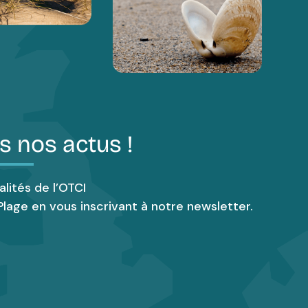
s nos actus !
alités de l’OTCI
lage en vous inscrivant à notre newsletter.