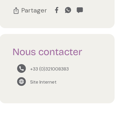
Partager
Nous contacter
+33 (0)321008383
Site Internet