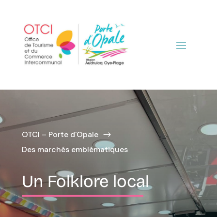
OTCI – Porte d'Opale
$
Des marchés emblématiques
Un Folklore local