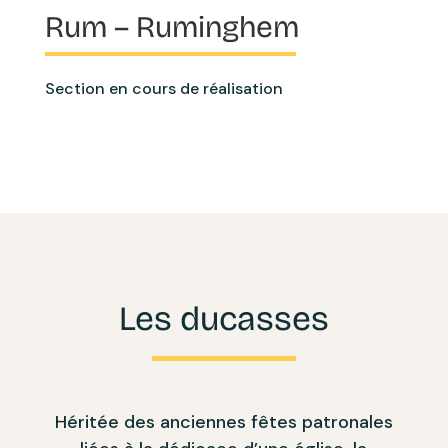
Rum – Ruminghem
Section en cours de réalisation
Les ducasses
Héritée des anciennes fêtes patronales