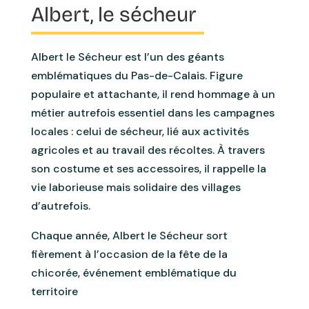
Albert, le sécheur
Albert le Sécheur est l’un des géants
emblématiques du
Pas-de-Calais
. Figure
populaire et attachante, il rend hommage à un
métier autrefois essentiel dans les campagnes
locales : celui de sécheur, lié aux activités
agricoles et au travail des récoltes. À travers
son costume et ses accessoires, il rappelle la
vie laborieuse mais solidaire des villages
d’autrefois.
Chaque année, Albert le Sécheur sort
fièrement à l’occasion de la fête de la
chicorée, événement emblématique du
territoire