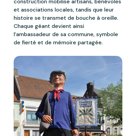
construction mobilise artisans, bénévoles
et associations locales, tandis que leur
histoire se transmet de bouche à oreille.
Chaque géant devient ainsi
l’ambassadeur de sa commune, symbole
de fierté et de mémoire partagée.