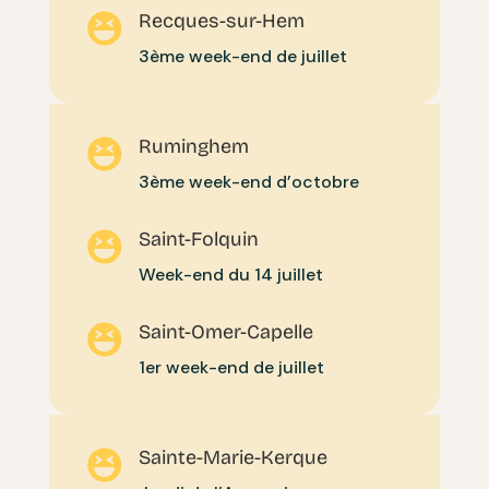
Recques-sur-Hem

3ème week-end de juillet
Ruminghem

3ème week-end d’octobre
Saint-Folquin

Week-end du 14 juillet
Saint-Omer-Capelle

1er week-end de juillet
Sainte-Marie-Kerque
