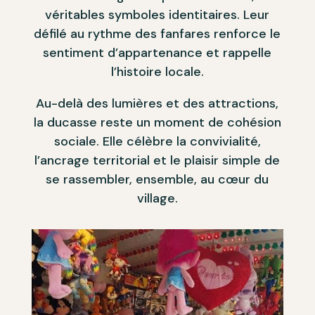
véritables symboles identitaires. Leur
défilé au rythme des fanfares renforce le
sentiment d’appartenance et rappelle
l’histoire locale.
Au-delà des lumières et des attractions,
la ducasse reste un moment de cohésion
sociale. Elle célèbre la convivialité,
l’ancrage territorial et le plaisir simple de
se rassembler, ensemble, au cœur du
village.