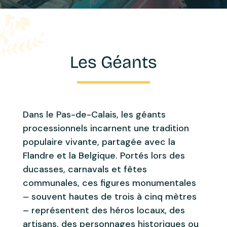
Les Géants
Dans le
Pas-de-Calais
, les géants
processionnels incarnent une tradition
populaire vivante, partagée avec la
Flandre et la Belgique. Portés lors des
ducasses, carnavals et fêtes
communales, ces figures monumentales
– souvent hautes de trois à cinq mètres
– représentent des héros locaux, des
artisans, des personnages historiques ou