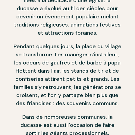
liées à la dédicace d’une église, la
ducasse a évolué au fil des siècles pour
devenir un événement populaire mêlant
traditions religieuses, animations festives
et attractions foraines.
Pendant quelques jours, la place du village
se transforme. Les manèges s’installent,
les odeurs de gaufres et de barbe à papa
flottent dans l’air, les stands de tir et de
confiseries attirent petits et grands. Les
familles s’y retrouvent, les générations se
croisent, et l’on y partage bien plus que
des friandises : des souvenirs communs.
Dans de nombreuses communes, la
ducasse est aussi l’occasion de faire
sortir les géants processionnels,