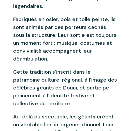
légendaires.
Fabriqués en osier, bois et toile peinte, ils
sont animés par des porteurs cachés
sous la structure. Leur sortie est toujours
un moment fort : musique, costumes et
convivialité accompagnent leur
déambulation.
Cette tradition s’inscrit dans le
patrimoine culturel régional, à l’image des
célèbres géants de
Douai
, et participe
pleinement à l’identité festive et
collective du territoire.
Au-delà du spectacle, les géants créent
un véritable lien intergénérationnel. Leur