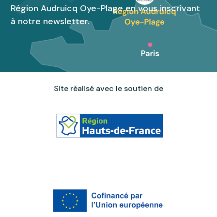
Région Audruicq Oye-Plage en vous inscrivant
à notre newsletter.
Site réalisé avec le soutien de