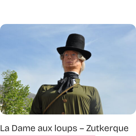
La Dame aux loups – Zutkerque