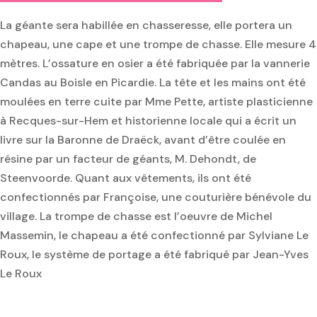
La géante sera habillée en chasseresse, elle portera un
chapeau, une cape et une trompe de chasse. Elle mesure 4
mètres. L’ossature en osier a été fabriquée par la vannerie
Candas au Boisle en Picardie. La tête et les mains ont été
moulées en terre cuite par Mme Pette, artiste plasticienne
à Recques-sur-Hem et historienne locale qui a écrit un
livre sur la Baronne de Draëck, avant d’être coulée en
résine par un facteur de géants, M. Dehondt, de
Steenvoorde. Quant aux vêtements, ils ont été
confectionnés par Françoise, une couturière bénévole du
village. La trompe de chasse est l’oeuvre de Michel
Massemin, le chapeau a été confectionné par Sylviane Le
Roux, le système de portage a été fabriqué par Jean-Yves
Le Roux