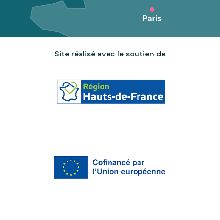
Site réalisé avec le soutien de