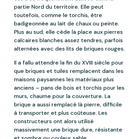
partie Nord du territoire. Elle peut
toutefois, comme le torchis, être
badigeonnée au lait de chaux ou peinte.
Plus au sud, elle cède la place aux pierres
calcaires blanches assez tendres, parfois
alternées avec des lits de briques rouges.
Il a fallu attendre la fin du XVIII siècle pour
que briques et tuiles remplacent dans les
maisons paysannes les matériaux plus
anciens – pans de bois et torchis pour les
murs, chaume pour la couverture. La
brique a aussi remplacé là pierre, difficile
à transporter et plus coûteuse. Les
constructeurs ont alors utilisé
massivement une brique dure, résistante
et sombre ou couleur sable.