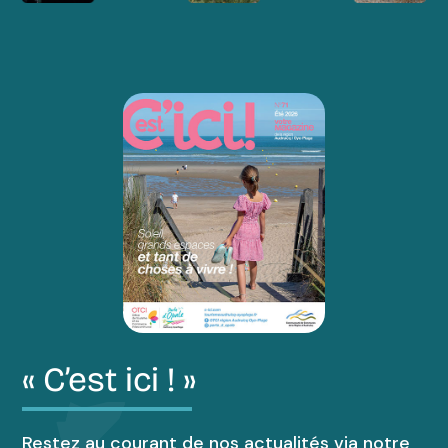
« C’est ici ! »
Restez au courant de nos actualités via notre