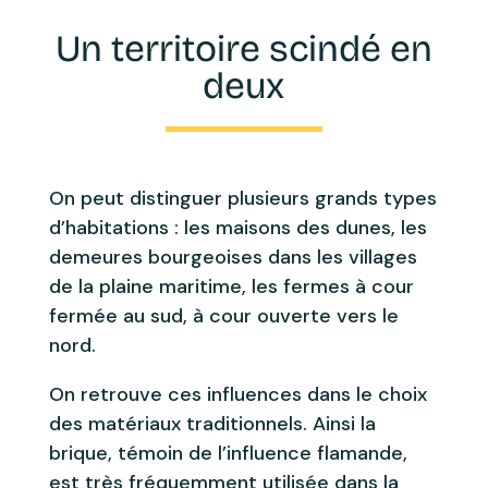
Un territoire scindé en
deux
On peut distinguer plusieurs grands types
d’habitations : les maisons des dunes, les
demeures bourgeoises dans les villages
de la plaine maritime, les fermes à cour
fermée au sud, à cour ouverte vers le
nord.
On retrouve ces influences dans le choix
des matériaux traditionnels. Ainsi la
brique, témoin de l’influence flamande,
est très fréquemment utilisée dans la