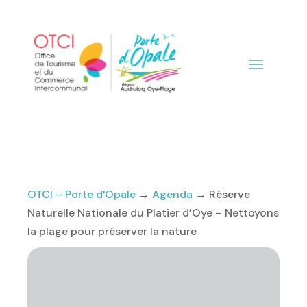
OTCI – Porte d'Opale
→
Agenda
→
Réserve
Naturelle Nationale du Platier d’Oye – Nettoyons
la plage pour préserver la nature