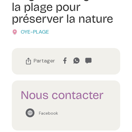
la plage pour
préserver la nature
OYE-PLAGE
Partager
Nous contacter
Facebook