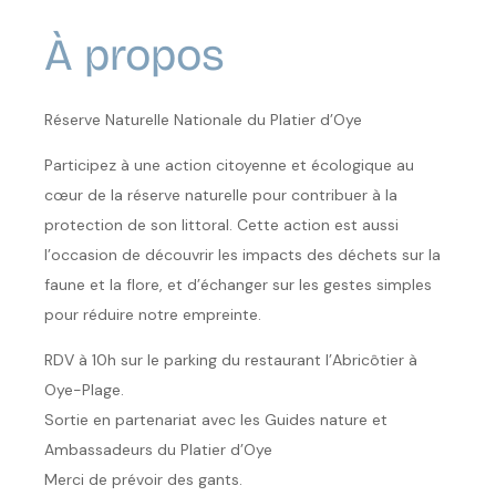
À propos
Réserve Naturelle Nationale du Platier d’Oye
Participez à une action citoyenne et écologique au
cœur de la réserve naturelle pour contribuer à la
protection de son littoral. Cette action est aussi
l’occasion de découvrir les impacts des déchets sur la
faune et la flore, et d’échanger sur les gestes simples
pour réduire notre empreinte.
RDV à 10h sur le parking du restaurant l’Abricôtier à
Oye-Plage.
Sortie en partenariat avec les Guides nature et
Ambassadeurs du Platier d’Oye
Merci de prévoir des gants.