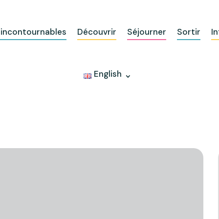
 incontournables
Découvrir
Séjourner
Sortir
In
English