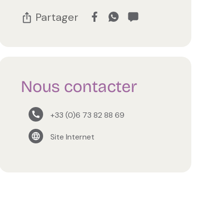
Partager
Nous contacter
+33 (0)6 73 82 88 69
Site Internet