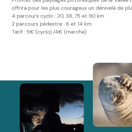
offrira pour les plus courageux un dénivelé de pl
4 parcours cyclo : 20, 38, 75 et 90 km
2 parcours pédestre : 6 et 14 km
Tarif : 5€ (cyclo) /4€ (marche)