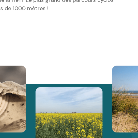
us de 1000 mètres !