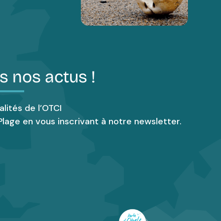
s nos actus !
alités de l’OTCI
lage en vous inscrivant à notre newsletter.