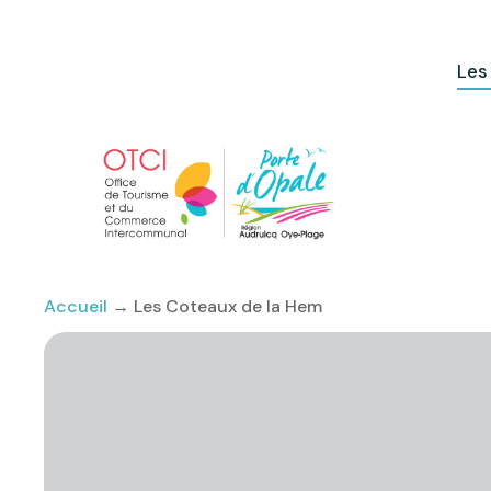
Les
Accueil
→
Les Coteaux de la Hem