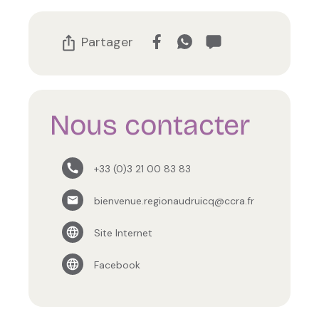
Partager
Nous contacter
+33 (0)3 21 00 83 83
bienvenue.regionaudruicq@ccra.fr
Site Internet
Facebook