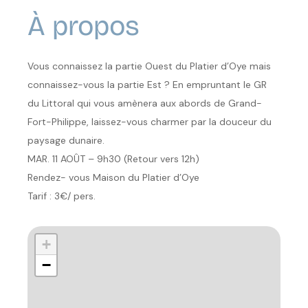
À propos
Vous connaissez la partie Ouest du Platier d’Oye mais
connaissez-vous la partie Est ? En empruntant le GR
du Littoral qui vous amènera aux abords de Grand-
Fort-Philippe, laissez-vous charmer par la douceur du
paysage dunaire.
MAR. 11 AOÛT – 9h30 (Retour vers 12h)
Rendez- vous Maison du Platier d’Oye
Tarif : 3€/ pers.
+
−