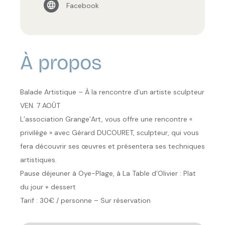
Facebook
À propos
Balade Artistique – À la rencontre d’un artiste sculpteur
VEN. 7 AOÛT
L’association Grange’Art, vous offre une rencontre «
privilège » avec Gérard DUCOURET, sculpteur, qui vous
fera découvrir ses œuvres et présentera ses techniques
artistiques.
Pause déjeuner à Oye-Plage, à La Table d’Olivier : Plat
du jour + dessert
Tarif : 30€ / personne – Sur réservation